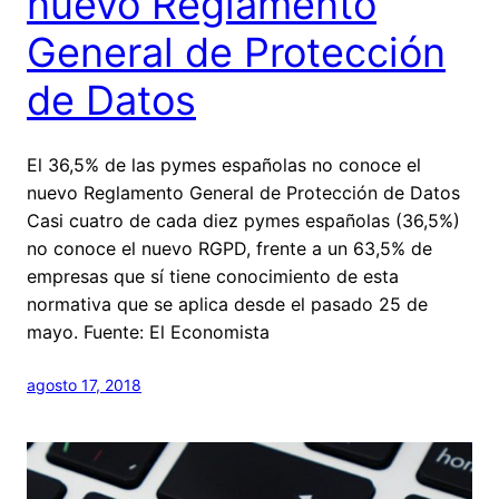
nuevo Reglamento
General de Protección
de Datos
El 36,5% de las pymes españolas no conoce el
nuevo Reglamento General de Protección de Datos
Casi cuatro de cada diez pymes españolas (36,5%)
no conoce el nuevo RGPD, frente a un 63,5% de
empresas que sí tiene conocimiento de esta
normativa que se aplica desde el pasado 25 de
mayo. Fuente: El Economista
agosto 17, 2018