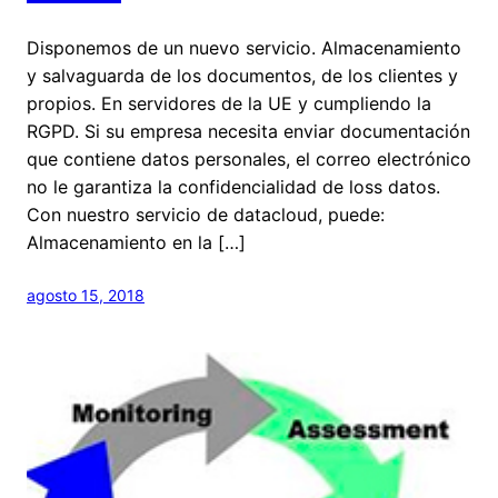
Disponemos de un nuevo servicio. Almacenamiento
y salvaguarda de los documentos, de los clientes y
propios. En servidores de la UE y cumpliendo la
RGPD. Si su empresa necesita enviar documentación
que contiene datos personales, el correo electrónico
no le garantiza la confidencialidad de loss datos.
Con nuestro servicio de datacloud, puede:
Almacenamiento en la […]
agosto 15, 2018