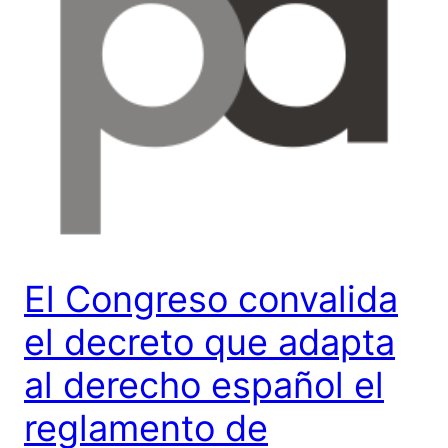
El Congreso convalida
el decreto que adapta
al derecho español el
reglamento de