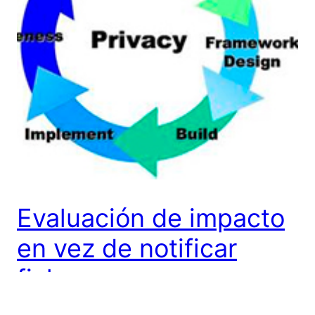
Evaluación de impacto
en vez de notificar
ficheros