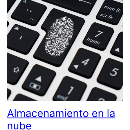
Almacenamiento en la
nube