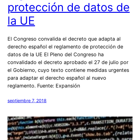
protección de datos de
la UE
El Congreso convalida el decreto que adapta al
derecho español el reglamento de protección de
datos de la UE El Pleno del Congreso ha
convalidado el decreto aprobado el 27 de julio por
el Gobierno, cuyo texto contiene medidas urgentes
para adaptar el derecho español al nuevo
reglamento. Fuente: Expansión
septiembre 7, 2018